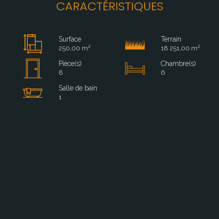
CARACTÉRISTIQUES
Surface
Terrain
250,00 m²
18 251,00 m²
Pièce(s)
Chambre(s)
8
6
Salle de bain
1