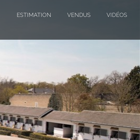
S
ESTIMATION
VENDUS
VIDÉOS