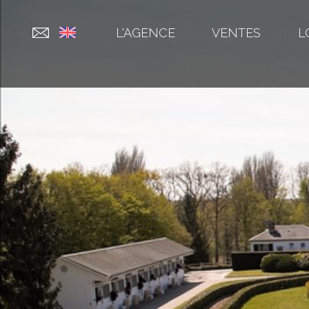
L'AGENCE
VENTES
L