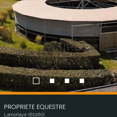
PROPRIETE EQUESTRE
Lamorlaye (60260)