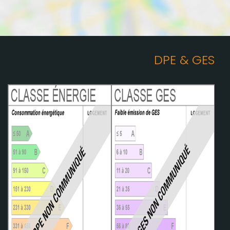
DPE & GES