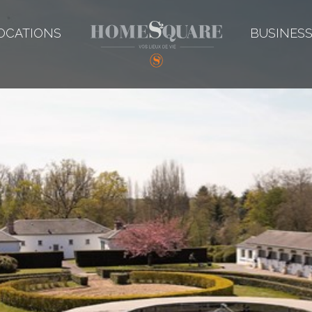
OCATIONS
BUSINES