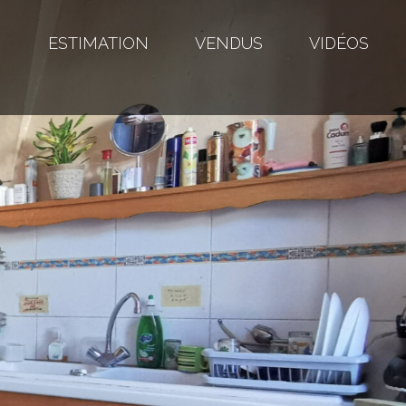
S
ESTIMATION
VENDUS
VIDÉOS