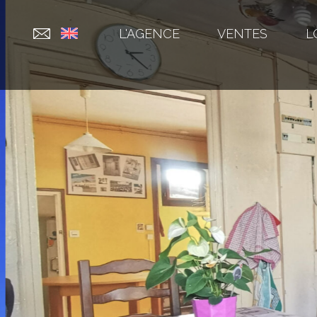
L'AGENCE
VENTES
L