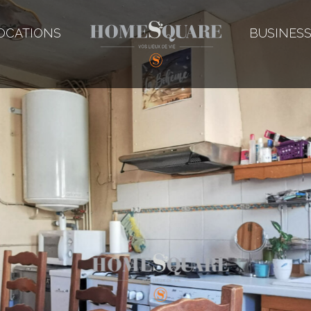
OCATIONS
BUSINES