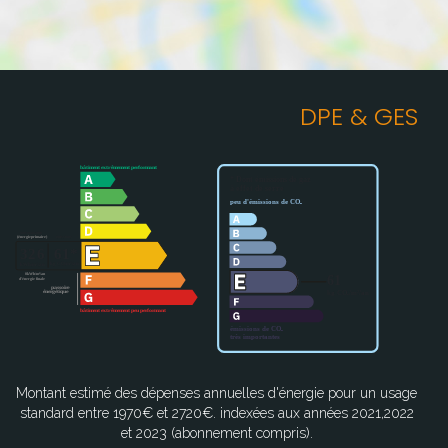
DPE & GES
Montant estimé des dépenses annuelles d'énergie pour un usage
standard entre 1970€ et 2720€. indexées aux années 2021,2022
et 2023 (abonnement compris).