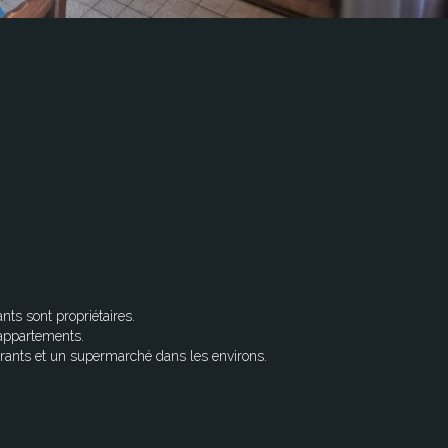
nts sont propriétaires.
'appartements.
rants et un supermarché dans les environs.