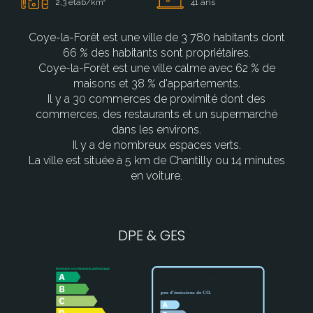
2,3 étab/km²
41 ans
Coye-la-Forêt est une ville de 3 780 habitants dont
66 % des habitants sont propriétaires.
Coye-la-Forêt est une ville calme avec 62 % de
maisons et 38 % d'appartements.
Il y a 30 commerces de proximité dont des
commerces, des restaurants et un supermarché
dans les environs.
Il y a de nombreux espaces verts.
La ville est située à 5 km de Chantilly ou 14 minutes
en voiture.
DPE & GES