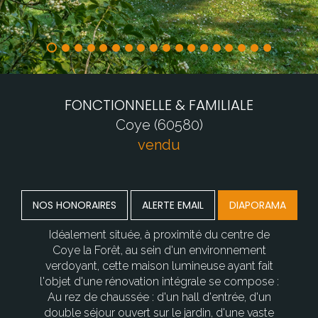
FONCTIONNELLE & FAMILIALE
Coye (60580)
vendu
NOS HONORAIRES
ALERTE EMAIL
DIAPORAMA
Idéalement située, à proximité du centre de
Coye la Forêt, au sein d'un environnement
verdoyant, cette maison lumineuse ayant fait
l'objet d'une rénovation intégrale se compose :
Au rez de chaussée : d'un hall d'entrée, d'un
double séjour ouvert sur le jardin, d'une vaste