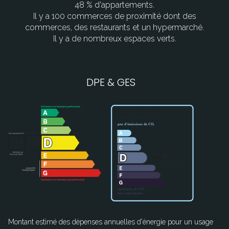
48 % d'appartements.
Il y a 100 commerces de proximité dont des
commerces, des restaurants et un hypermarché.
Il y a de nombreux espaces verts.
DPE & GES
Montant estimé des dépenses annuelles d'énergie pour un usage