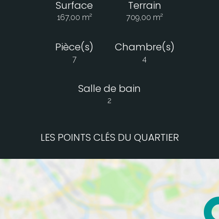
Surface
Terrain
167,00 m²
709,00 m²
Pièce(s)
Chambre(s)
7
4
Salle de bain
2
LES POINTS CLÉS DU QUARTIER