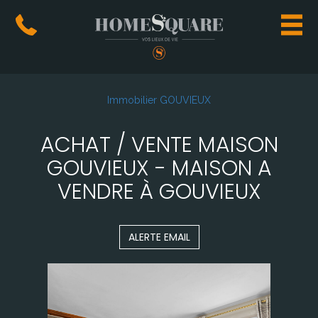
Immobilier GOUVIEUX
ACHAT / VENTE MAISON
GOUVIEUX - MAISON A
VENDRE À GOUVIEUX
ALERTE EMAIL