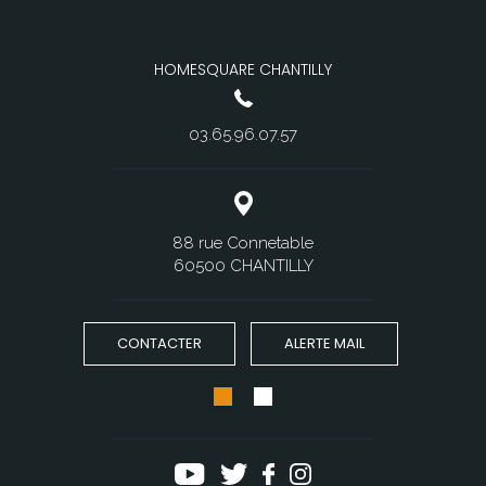
HOMESQUARE CHANTILLY
03.65.96.07.57
88 rue Connetable
60500 CHANTILLY
CONTACTER
ALERTE MAIL