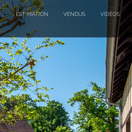
S
ESTIMATION
VENDUS
VIDÉOS