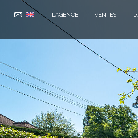
L'AGENCE
VENTES
L