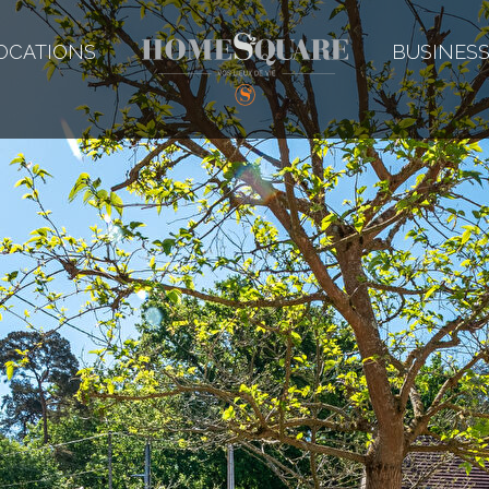
OCATIONS
BUSINES