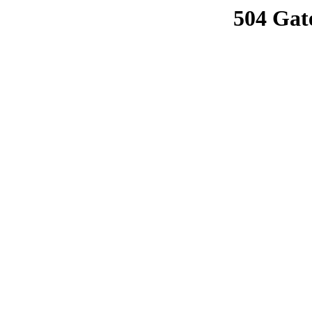
504 Gat