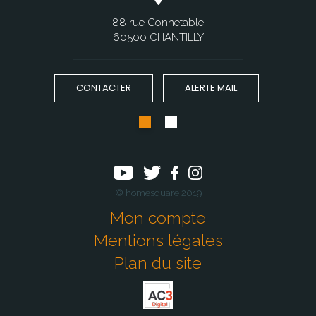
88 rue Connetable
60500 CHANTILLY
CONTACTER
ALERTE MAIL
© homesquare 2019
Mon compte
Mentions légales
Plan du site