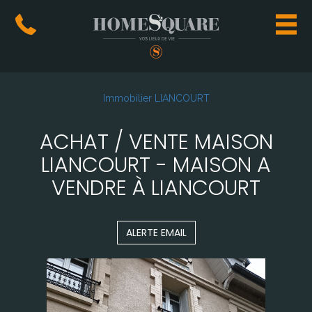
Immobilier LIANCOURT
ACHAT / VENTE MAISON
LIANCOURT - MAISON A
VENDRE À LIANCOURT
ALERTE EMAIL