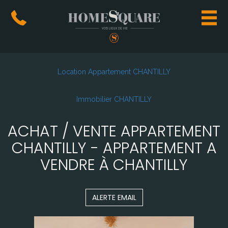
Location Appartement CHANTILLY
Immobilier CHANTILLY
ACHAT / VENTE APPARTEMENT
CHANTILLY - APPARTEMENT A
VENDRE À CHANTILLY
ALERTE EMAIL