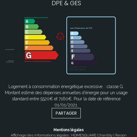
DPE & GES
Logement à consommation énergétique excessive. : classe G.
Montant estimé des dépenses annuelles d'énergie pour un usage
standard entre 5520€ et 7160€. Pour la date de référence
01/01/2021.
PARTAGER
Mentions légales
Affichage des informations légales : HOMESQUARE Chantilly | Raison