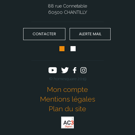
88 rue Connetable
60500 CHANTILLY
CONTACTER
ALERTE MAIL
© homesquare 2019
Mon compte
Mentions légales
Plan du site