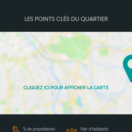
LES POINTS CLÉS DU QUARTIER
% de propriétaires
Nbr d'habitants