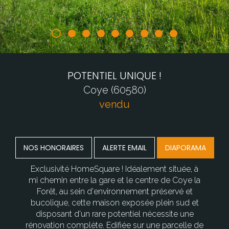
POTENTIEL UNIQUE !
Coye (60580)
vendu
NOS HONORAIRES
ALERTE EMAIL
DIAPORAMA
Exclusivité HomeSquare ! Idéalement située, à
mi chemin entre la gare et le centre de Coye la
Forêt, au sein d'environnement préservé et
bucolique, cette maison exposée plein sud et
disposant d'un rare potentiel nécessite une
rénovation complète. Edifiée sur une parcelle de