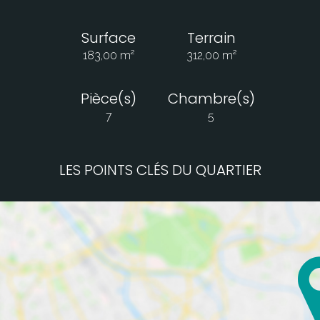
Surface
Terrain
183,00 m²
312,00 m²
Pièce(s)
Chambre(s)
7
5
LES POINTS CLÉS DU QUARTIER