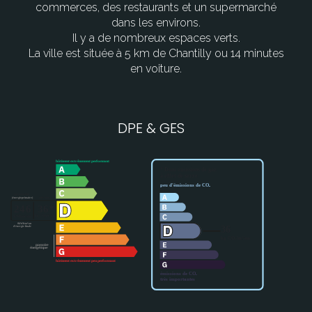
commerces, des restaurants et un supermarché
dans les environs.
Il y a de nombreux espaces verts.
La ville est située à 5 km de Chantilly ou 14 minutes
en voiture.
DPE & GES