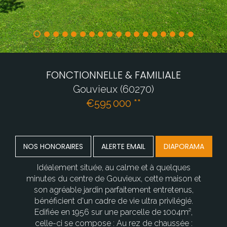
FONCTIONNELLE & FAMILIALE
Gouvieux (60270)
€595 000
**
NOS HONORAIRES
ALERTE EMAIL
DIAPORAMA
Idéalement située, au calme et à quelques
minutes du centre de Gouvieux, cette maison et
son agréable jardin parfaitement entretenus,
bénéficient d'un cadre de vie ultra privilégié.
Edifiée en 1956 sur une parcelle de 1004m²,
celle-ci se compose : Au rez de chaussée :