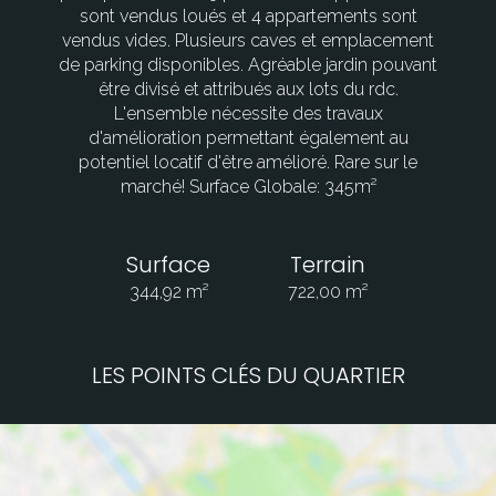
sont vendus loués et 4 appartements sont
vendus vides. Plusieurs caves et emplacement
de parking disponibles. Agréable jardin pouvant
être divisé et attribués aux lots du rdc.
L'ensemble nécessite des travaux
d'amélioration permettant également au
potentiel locatif d'être amélioré. Rare sur le
marché! Surface Globale: 345m²
Surface
Terrain
344,92 m²
722,00 m²
LES POINTS CLÉS DU QUARTIER