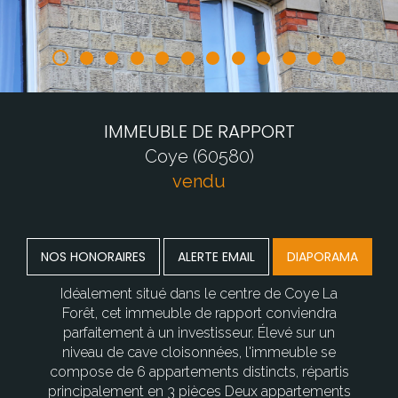
IMMEUBLE DE RAPPORT
Coye (60580)
vendu
NOS HONORAIRES
ALERTE EMAIL
DIAPORAMA
Idéalement situé dans le centre de Coye La
Forêt, cet immeuble de rapport conviendra
parfaitement à un investisseur. Élevé sur un
niveau de cave cloisonnées, l'immeuble se
compose de 6 appartements distincts, répartis
principalement en 3 pièces Deux appartements