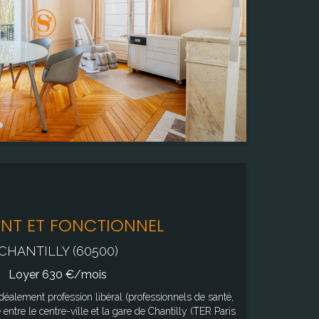
NT ET FONCTIONNEL
CHANTILLY (60500)
Loyer 630 €/mois
 entre le centre-ville et la gare de Chantilly (TER Paris