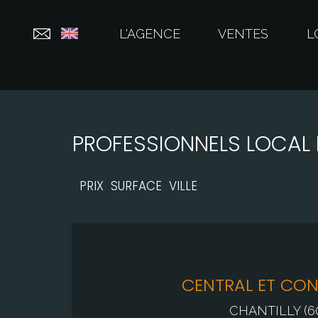
L'AGENCE
VENTES
L
PROFESSIONNELS LOCAL 
PRIX
SURFACE
VILLE
CENTRAL ET CO
CHANTILLY (6