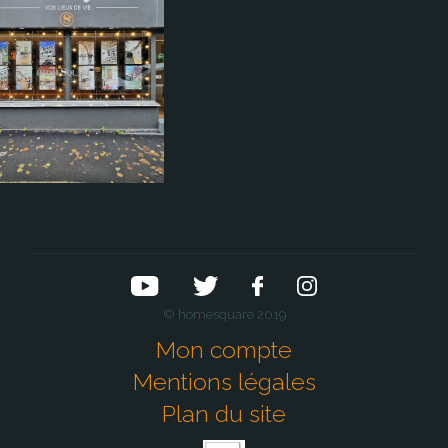
© homesquare 2019
Mon compte
Mentions légales
Plan du site