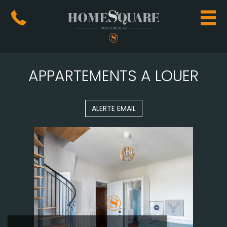
APPARTEMENTS A LOUER
ALERTE EMAIL