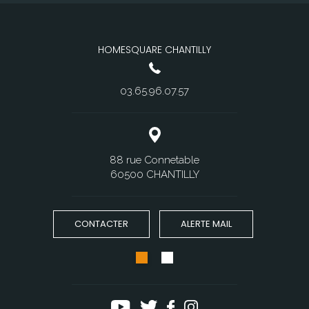
HOMESQUARE CHANTILLY
03.65.96.07.57
88 rue Connetable
60500 CHANTILLY
CONTACTER
ALERTE MAIL