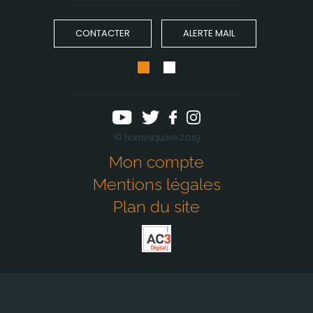
CONTACTER
ALERTE MAIL
© homesquare 2019
Mon compte
Mentions légales
Plan du site