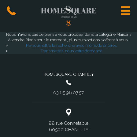
Nous n'avons pas de biens à vous proposer dans la catégorie Maisons
A vendre Riads pour le moment , plusieurs options s'offrent à vous :
Re-soumettre la recherche avec moins de critères.
Transmettez-nous votre demande
HOMESQUARE CHANTILLY
03.65.96.07.57
88 rue Connetable
60500 CHANTILLY