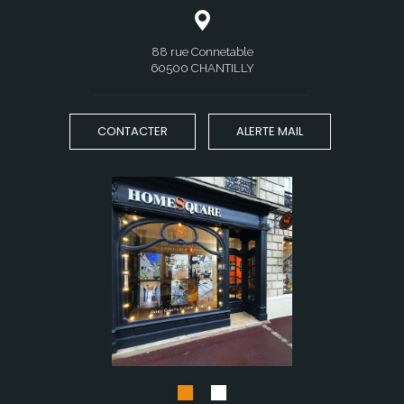
88 rue Connetable
60500 CHANTILLY
CONTACTER
ALERTE MAIL