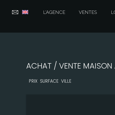
L'AGENCE
VENTES
L
ACHAT / VENTE MAISON
PRIX
SURFACE
VILLE