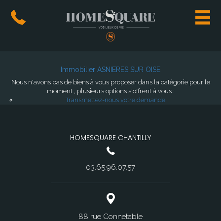
Immobilier ASNIERES SUR OISE
Nous n'avons pas de biens à vous proposer dans la catégorie pour le
moment , plusieurs options s'offrent à vous :
Transmettez-nous votre demande
HOMESQUARE CHANTILLY
03.65.96.07.57
88 rue Connetable