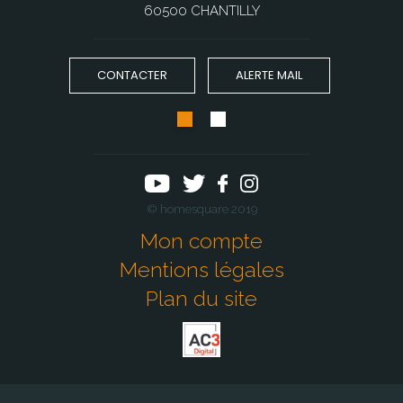
60500 CHANTILLY
CONTACTER
ALERTE MAIL
© homesquare 2019
Mon compte
Mentions légales
Plan du site