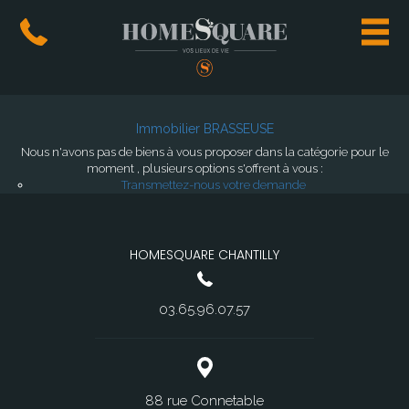
Immobilier BRASSEUSE
Nous n'avons pas de biens à vous proposer dans la catégorie pour le
moment , plusieurs options s'offrent à vous :
Transmettez-nous votre demande
HOMESQUARE CHANTILLY
03.65.96.07.57
88 rue Connetable