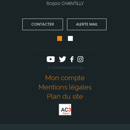
60500 CHANTILLY
CONTACTER
ALERTE MAIL
© homesquare 2019
Mon compte
Mentions légales
Plan du site