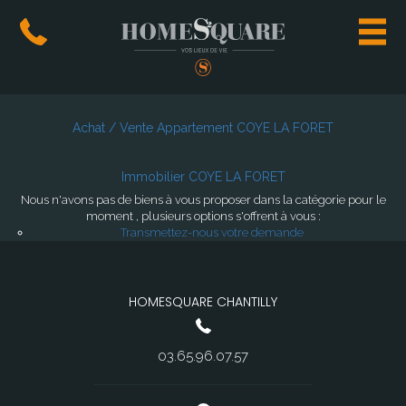
Achat / Vente Appartement COYE LA FORET
Immobilier COYE LA FORET
Nous n'avons pas de biens à vous proposer dans la catégorie pour le
moment , plusieurs options s'offrent à vous :
Transmettez-nous votre demande
HOMESQUARE CHANTILLY
03.65.96.07.57