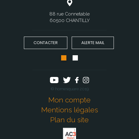
88 rue Connetable
60500 CHANTILLY
CONTACTER
ALERTE MAIL
© homesquare 2019
Mon compte
Mentions légales
Plan du site