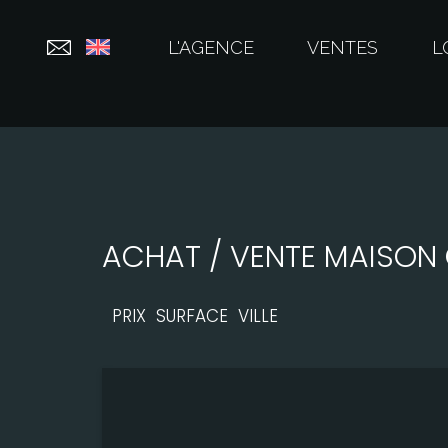
L'AGENCE
VENTES
L
ACHAT / VENTE MAISON 
PRIX
SURFACE
VILLE