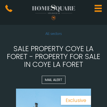
All sectors
SALE PROPERTY COYE LA
FORET - PROPERTY FOR SALE
IN COYE LA FORET
MAIL ALERT
Exclusive