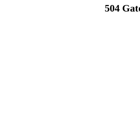
504 Gat