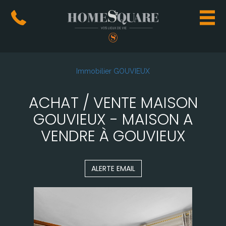
Immobilier GOUVIEUX
ACHAT / VENTE MAISON
GOUVIEUX - MAISON A
VENDRE À GOUVIEUX
ALERTE EMAIL