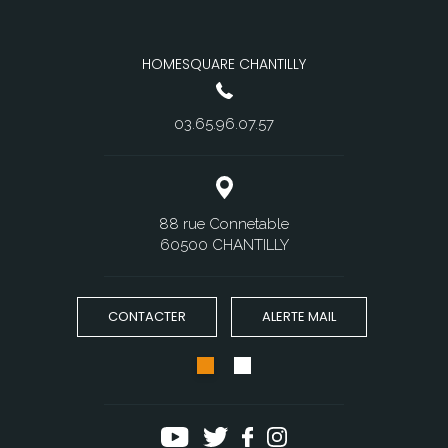
HOMESQUARE CHANTILLY
03.65.96.07.57
88 rue Connetable
60500 CHANTILLY
CONTACTER
ALERTE MAIL