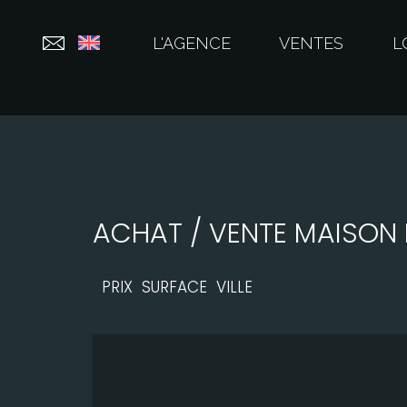
L'AGENCE
VENTES
L
ACHAT / VENTE MAISON 
PRIX
SURFACE
VILLE