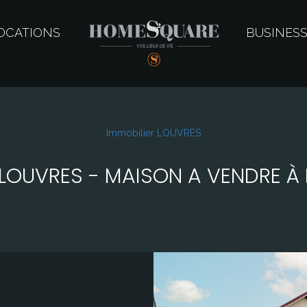
OCATIONS
BUSINES
Immobilier LOUVRES
LOUVRES - MAISON A VENDRE À