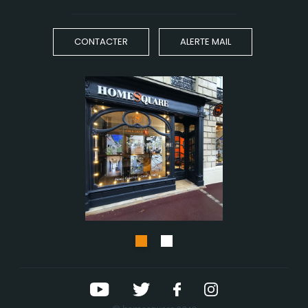
CONTACTER
ALERTE MAIL