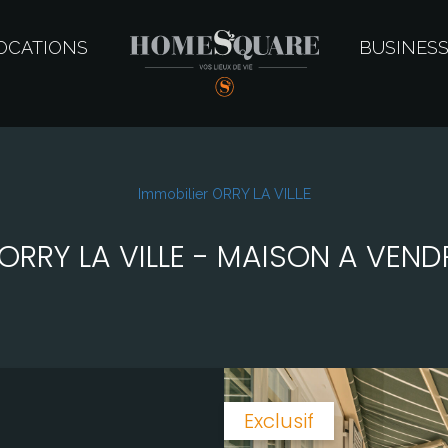
OCATIONS
BUSINES
Immobilier ORRY LA VILLE
RRY LA VILLE - MAISON A VENDR
Exclusif