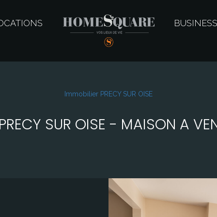
OCATIONS
BUSINES
Immobilier PRECY SUR OISE
PRECY SUR OISE - MAISON A VEN