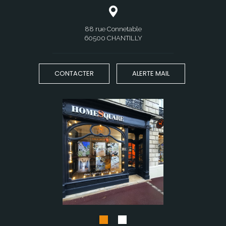
88 rue Connetable
60500 CHANTILLY
CONTACTER
ALERTE MAIL