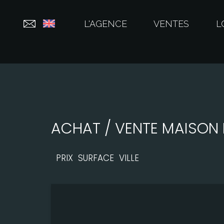
L'AGENCE
VENTES
L
ACHAT / VENTE MAISON 
PRIX
SURFACE
VILLE