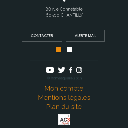
88 rue Connetable
60500 CHANTILLY
CONTACTER
ALERTE MAIL
© homesquare 2019
Mon compte
Mentions légales
Plan du site