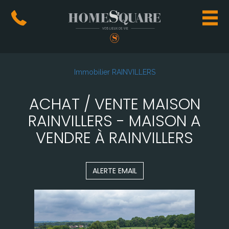
Immobilier RAINVILLERS
ACHAT / VENTE MAISON
RAINVILLERS - MAISON A
VENDRE À RAINVILLERS
ALERTE EMAIL