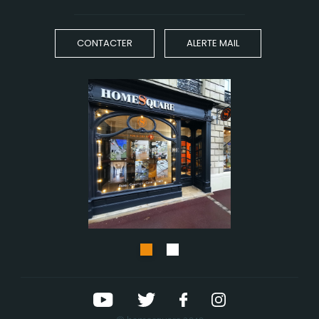
CONTACTER
ALERTE MAIL