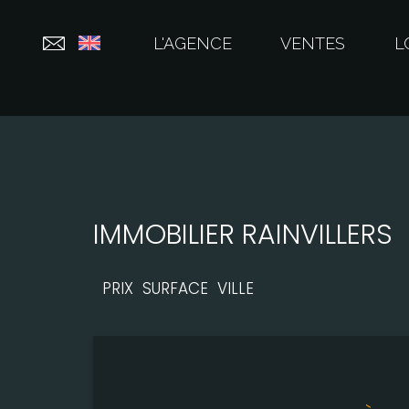
L'AGENCE
VENTES
L
IMMOBILIER RAINVILLERS
PRIX
SURFACE
VILLE