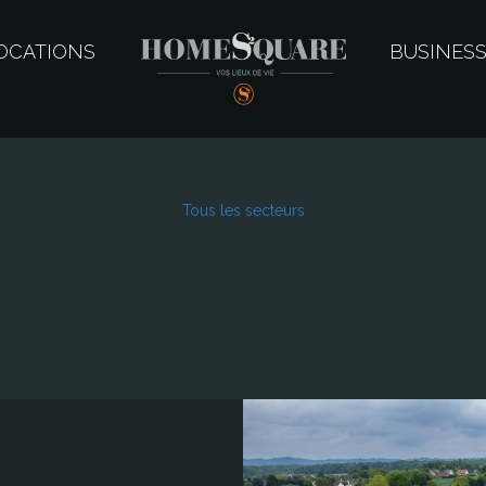
OCATIONS
BUSINES
Tous les secteurs