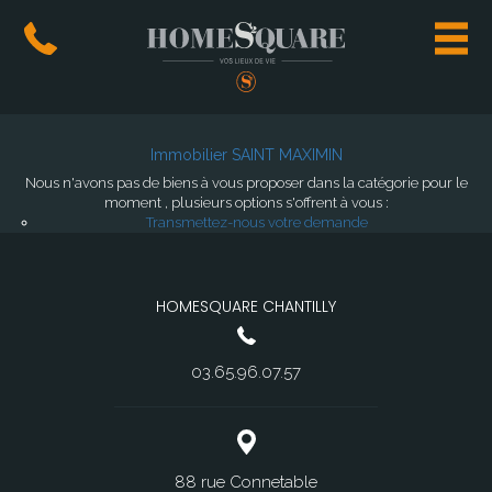
Immobilier SAINT MAXIMIN
Nous n'avons pas de biens à vous proposer dans la catégorie pour le
moment , plusieurs options s'offrent à vous :
Transmettez-nous votre demande
HOMESQUARE CHANTILLY
03.65.96.07.57
88 rue Connetable