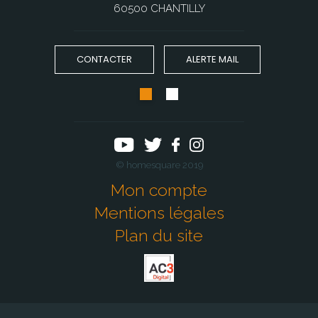
60500 CHANTILLY
CONTACTER
ALERTE MAIL
© homesquare 2019
Mon compte
Mentions légales
Plan du site