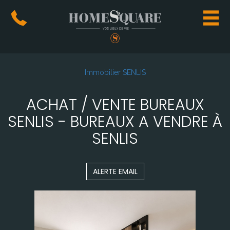
Immobilier SENLIS
ACHAT / VENTE BUREAUX
SENLIS - BUREAUX A VENDRE À
SENLIS
ALERTE EMAIL