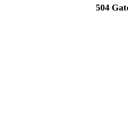
504 Gat