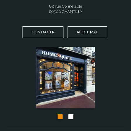
88 rue Connetable
60500 CHANTILLY
CONTACTER
ALERTE MAIL