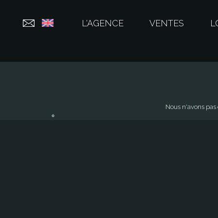
L'AGENCE
VENTES
L
Nous n'avons pas d