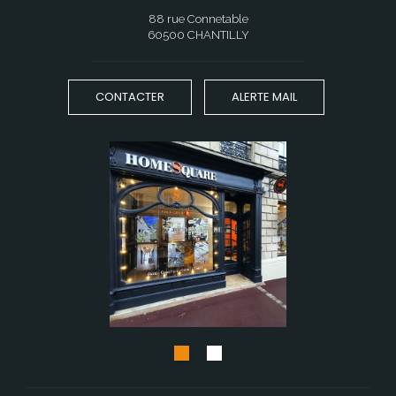
88 rue Connetable
60500 CHANTILLY
CONTACTER
ALERTE MAIL