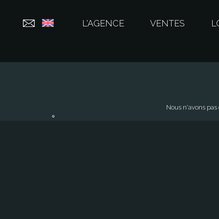
L'AGENCE
VENTES
L
Nous n'avons pas d