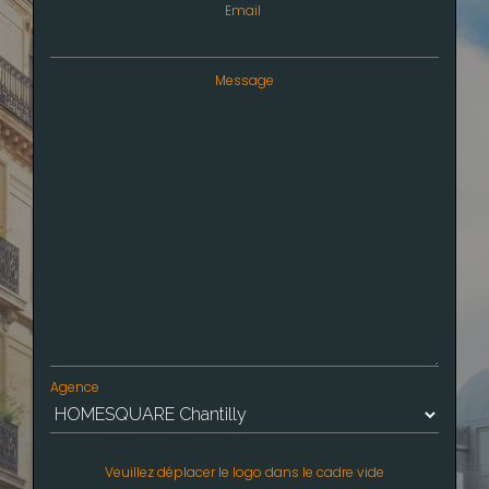
Email
Message
Agence
*
Veuillez déplacer le logo dans le cadre vide