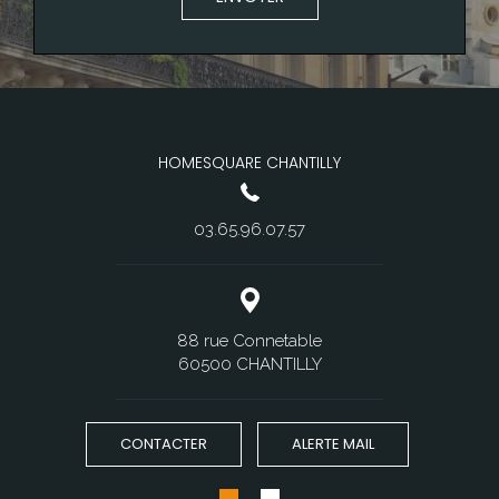
HOMESQUARE CHANTILLY
03.65.96.07.57
88 rue Connetable
60500 CHANTILLY
CONTACTER
ALERTE MAIL