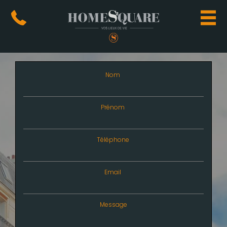
Nom
Prénom
Téléphone
Email
Message