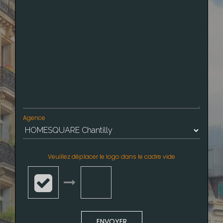
Agence
*
Veuillez déplacer le logo dans le cadre vide
ENVOYER